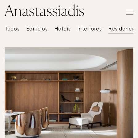
Todos
Edifícios
Hotéis
Interiores
Residencial