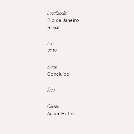
Localização
Rio de Janeiro
Brasil
Ano
2019
Status
Concluído
Área
Cliente
Accor Hotels