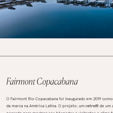
Fairmont Copacabana
O Fairmont Rio Copacabana foi inaugurado em 2019 como 
da marca na América Latina. O projeto, um
retrofit
de um a