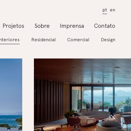
pt
en
Projetos
Sobre
Imprensa
Contato
Interiores
Residencial
Comercial
Design