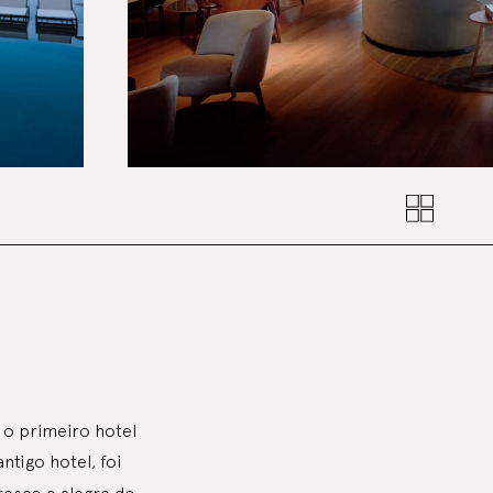
o primeiro hotel
ntigo hotel, foi