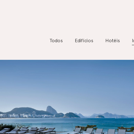
Todos
Edifícios
Hotéis