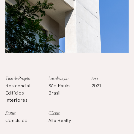
Tipo de Projeto
Localização
Ano
Residencial
São Paulo
2021
Edifícios
Brasil
Interiores
Status
Cliente
Concluído
Alfa Realty