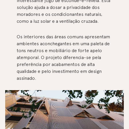
interessante jogo de esconde-e-revela. Esta
solução ajuda a dosar a privacidade dos
moradores e os condicionantes naturais,
como a luz solar e a ventilação cruzada.
Os interiores das áreas comuns apresentam
ambientes aconchegantes em uma paleta de
tons neutros e mobiliário de forte apelo
atemporal. O projeto diferencia-se pela
preferência por acabamentos de alta
qualidade e pelo investimento em design
assinado.