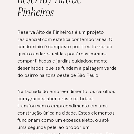
Pinheiros
Reserva Alto de Pinheiros é um projeto
residencial com estética contemporânea. O
condomínio é composto por três torres de
quatro andares unidas por áreas comuns
compartilhadas e jardins cuidadosamente
desenhados, que se fundem à paisagem verde
do bairro na zona oeste de São Paulo.
Na fachada do empreendimento, os caixilhos
com grandes aberturas e os brises
transformam o empreendimento em uma
construção única na cidade. Estes elementos
funcionam como um exoesqueleto, ou até
uma segunda pele, ao propor um